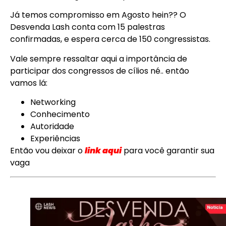
Já temos compromisso em Agosto hein?? O
Desvenda Lash conta com 15 palestras
confirmadas, e espera cerca de 150 congressistas.
Vale sempre ressaltar aqui a importância de
participar dos congressos de cílios né.. então
vamos lá:
Networking
Conhecimento
Autoridade
Experiências
Então vou deixar o
link aqui
para você garantir sua
vaga