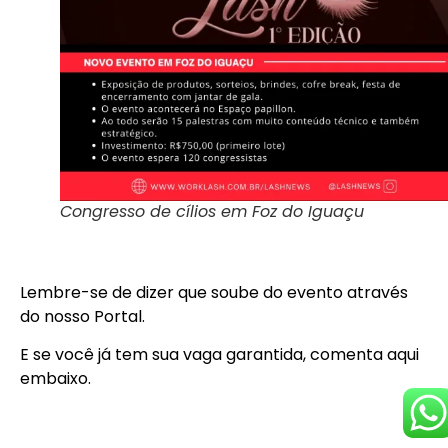
Congresso de cílios em Foz do Iguaçu
Lembre-se de dizer que soube do evento através
do nosso Portal.
E se você já tem sua vaga garantida, comenta aqui
embaixo.