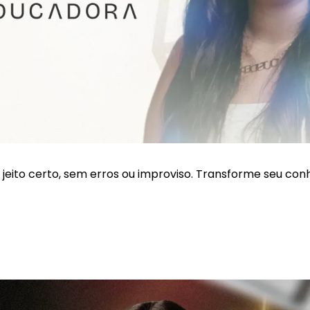
do jeito certo, sem erros ou improviso. Transforme seu c