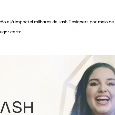
o e já impactei milhares de Lash Designers por meio de 
ugar certo.