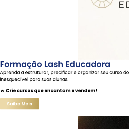
Formação Lash Educadora
Aprenda a estruturar, precificar e organizar seu curso 
inesquecível para suas alunas.
🔥
Crie cursos que encantam e vendem!
Saiba Mais