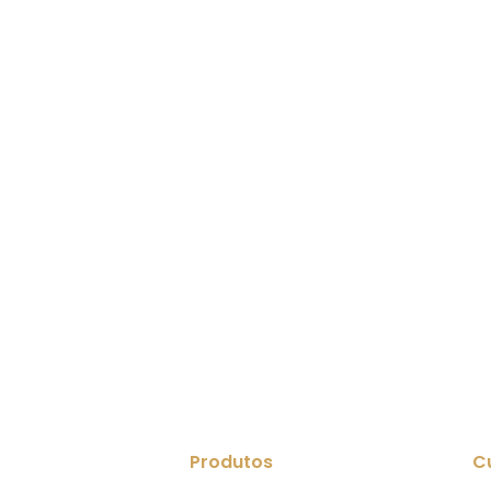
Produtos
C