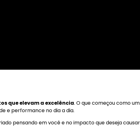
os que elevam a excelência
. O que começou como um
e e performance no dia a dia.
criado pensando em você e no impacto que deseja causar