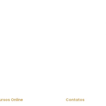
ursos Online
Contatos