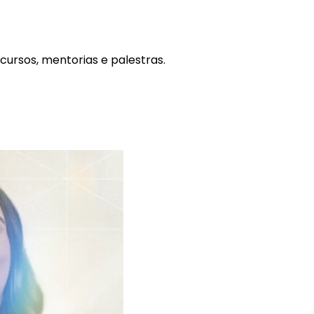
cursos, mentorias e palestras.