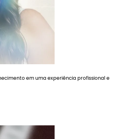
onhecimento em uma experiência profissional e