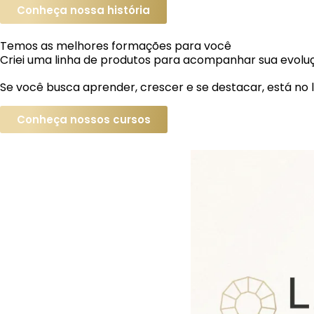
Conheça nossa história
Temos as melhores formações para você
Criei uma linha de produtos para acompanhar sua evoluçã
Se você busca aprender, crescer e se destacar, está no l
Conheça nossos cursos